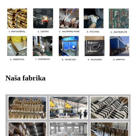
Naša fabrika