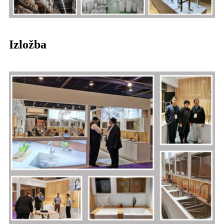
Izložba