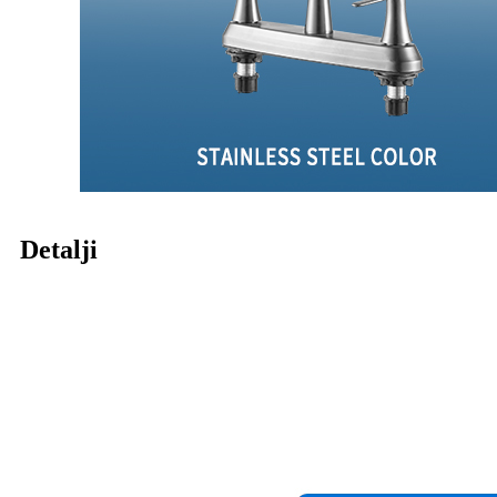
Detalji