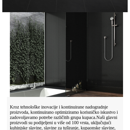
Kroz tehnološke inovacije i kontinuirane nadogradnje
proizvoda, kontinuirano optimiziramo korisničko iskustvo i
zadovoljavamo potrebe različitih grupa kupaca.Naši glavni
proizvodi su podijeljeni u više od 100 vrsta, uključujući
kuhinjske slavine, slavine za tuširanje, kupaonske slavine,