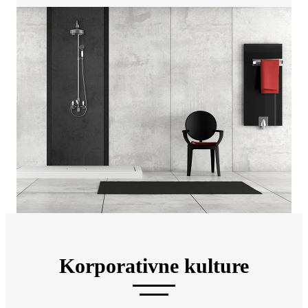
Korporativne kulture