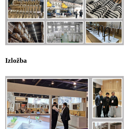
Izložba