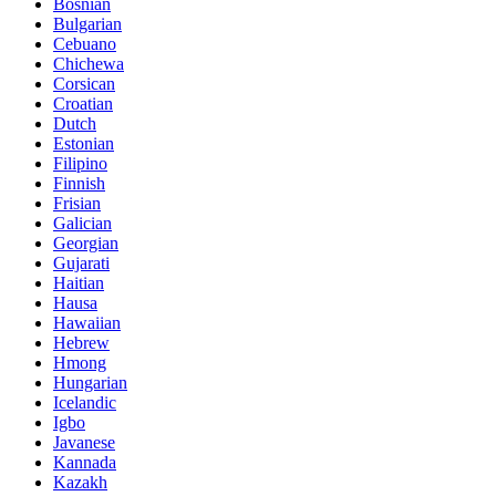
Bosnian
Bulgarian
Cebuano
Chichewa
Corsican
Croatian
Dutch
Estonian
Filipino
Finnish
Frisian
Galician
Georgian
Gujarati
Haitian
Hausa
Hawaiian
Hebrew
Hmong
Hungarian
Icelandic
Igbo
Javanese
Kannada
Kazakh