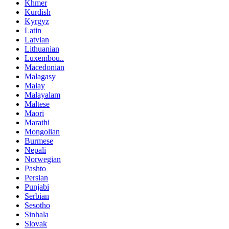
Khmer
Kurdish
Kyrgyz
Latin
Latvian
Lithuanian
Luxembou..
Macedonian
Malagasy
Malay
Malayalam
Maltese
Maori
Marathi
Mongolian
Burmese
Nepali
Norwegian
Pashto
Persian
Punjabi
Serbian
Sesotho
Sinhala
Slovak