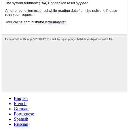
English
French
German
Portuguese
Spanish
Russian