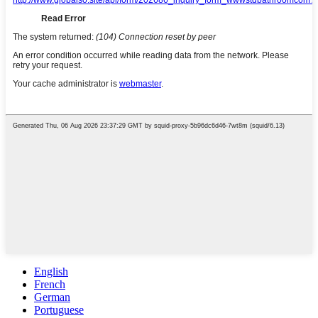
English
French
German
Portuguese