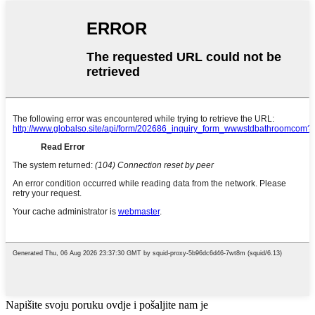
Napišite svoju poruku ovdje i pošaljite nam je