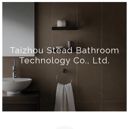
Taizhou Stead Bathroom
Technology Co., Ltd.