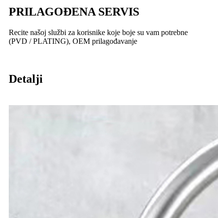
PRILAGOĐENA SERVIS
Recite našoj službi za korisnike koje boje su vam potrebne
(PVD / PLATING), OEM prilagođavanje
Detalji