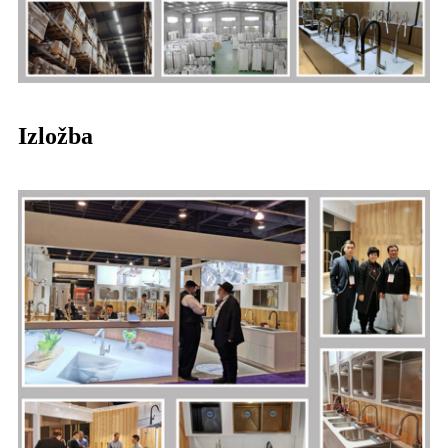
Izložba