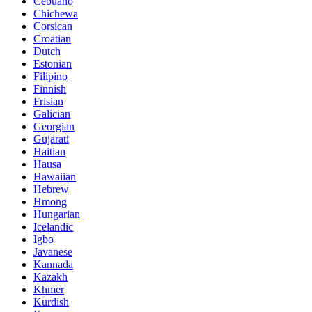
Cebuano
Chichewa
Corsican
Croatian
Dutch
Estonian
Filipino
Finnish
Frisian
Galician
Georgian
Gujarati
Haitian
Hausa
Hawaiian
Hebrew
Hmong
Hungarian
Icelandic
Igbo
Javanese
Kannada
Kazakh
Khmer
Kurdish