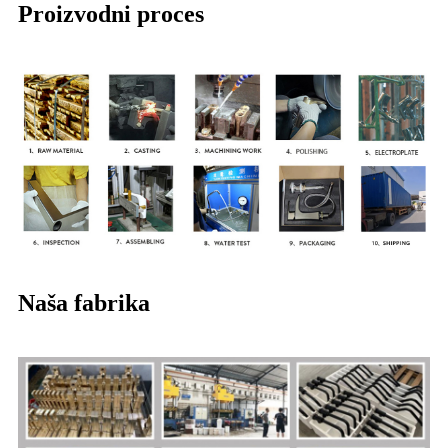
Proizvodni proces
Naša fabrika