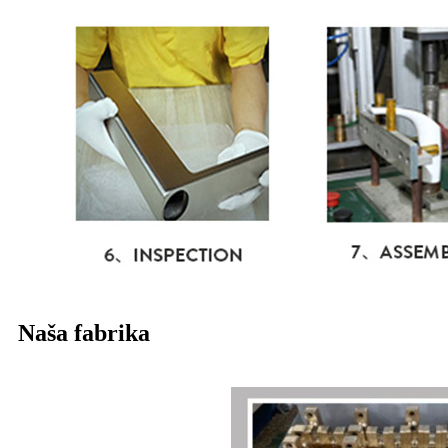
Naša fabrika