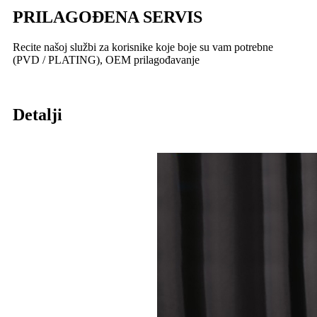
PRILAGOĐENA SERVIS
Recite našoj službi za korisnike koje boje su vam potrebne
(PVD / PLATING), OEM prilagođavanje
Detalji